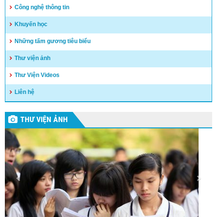
Công nghệ thông tin
Khuyến học
Những tấm gương tiêu biểu
Thư viện ảnh
Thư Viện Videos
Liên hệ
THƯ VIỆN ẢNH