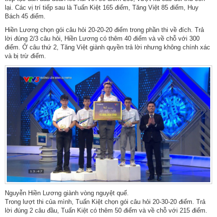
lại. Các vị trí tiếp sau là Tuấn Kiệt 165 điểm, Tăng Việt 85 điểm, Huy
Bách 45 điểm.
Hiền Lương chọn gói câu hỏi 20-20-20 điểm trong phần thi về đích. Trả
lời đúng 2/3 câu hỏi, Hiền Lương có thêm 40 điểm và về chỗ với 300
điểm. Ở câu thứ 2, Tăng Việt giành quyền trả lời nhưng không chính xác
và bị trừ điểm.
Nguyễn Hiền Lương giành vòng nguyệt quế.
Trong lượt thi của mình, Tuấn Kiệt chọn gói câu hỏi 20-30-20 điểm. Trả
lời đúng 2 câu đầu, Tuấn Kiệt có thêm 50 điểm và về chỗ với 215 điểm.