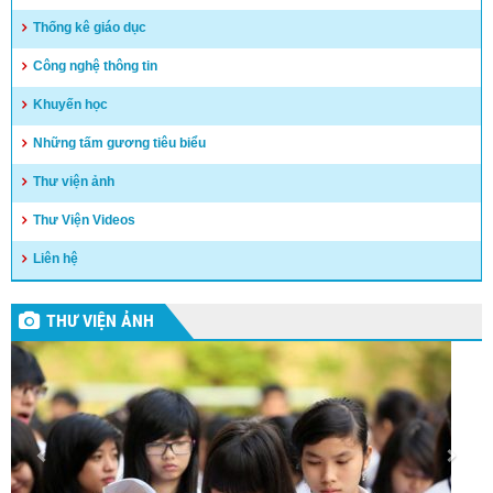
Thống kê giáo dục
Công nghệ thông tin
Khuyến học
Những tấm gương tiêu biểu
Thư viện ảnh
Thư Viện Videos
Liên hệ
THƯ VIỆN ẢNH