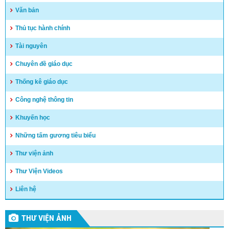
(24/02/2025)
Văn bản
Thủ tục hành chính
Tài nguyên
Chuyên đề giáo dục
Thống kê giáo dục
Công nghệ thông tin
Khuyến học
Những tấm gương tiêu biểu
Thư viện ảnh
Thư Viện Videos
Liên hệ
THƯ VIỆN ẢNH